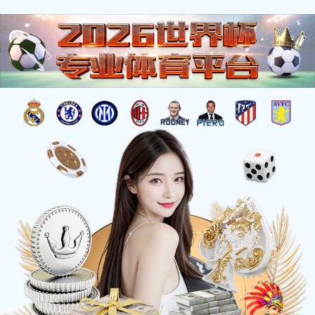
立即注册
ky体育
官网 · 权威体育
数据平台
KY体育 OFFICIAL WEBSITE
自2022年创立以来，
ky体育
致力于为用户提供包括
NBA、英超、欧洲杯、LPL在内的热门赛事直播与数据
服务，广受用户信赖。
立即下载ky体育APP