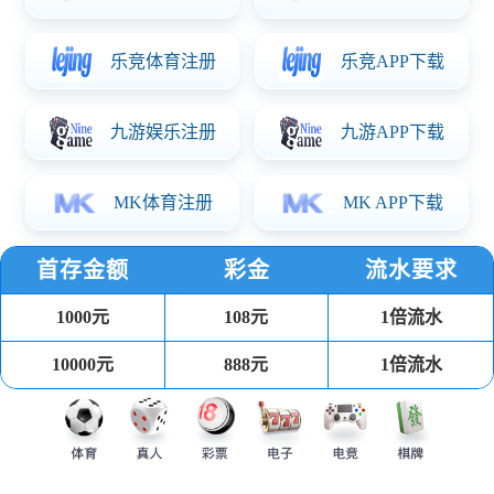
2026-06-12 15:02
40 次阅读
意甲裁判遭米兰双雄集体炮轰，国米主席
怒斥“赛季最黑暗一天”
在意甲联赛第26轮的一场焦点战中，AC米兰与国际米
兰的“米兰德比”以1-1的比分收场，然而比赛本身却并
非赛后舆论的焦点。当值主裁判马里亚尼及其团队的
多次争议判罚，引发了双方俱乐部的强烈不满，甚至
让国际米兰主席张康阳罕见地公开批评，称这是“赛季
最黑暗一天”。这场原本属于红黑与蓝黑的对决，最终
演变成了一场对裁判公信力的集体“审判”。